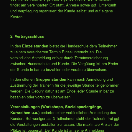
findet am vereinbarten Ort statt. Anreise sowie ggf. Unterkunft
und Verpflegung organisiert der Kunde selbst und auf eigene
Kosten.
2. Vertragsschluss
In den
Einzelstunden
bietet die Hundeschule dem Teilnehmer
zu einem vereinbarten Termin Einzelunterricht an. Die
verbindliche Anmeldung erfolgt durch Terminvereinbarung
zwischen Hundeschule und Kunde. Die Vergütung ist am Ender
der Stunde in bar zu bezahlen oder vorab zu überweisen.
In den offenen
Gruppenstunden
kann nach Anmeldung und
Zustimmung der Trainerin für die jeweilige Stunde teilgenommen
werden. Die Gebühr dafür ist am Ende jeder Stunde in bar zu
bezahlen oder vorab zu überweisen.
Veranstaltungen (Workshops, Sozialspaziergänge,
Kursreihen u.a.)
bedarfen einer verbindlichen Anmeldung des
Kunden. Bei weniger als 3 Teilnehmer steht der Trainerin frei ggf.
die Verstaltungen ausfallen zu lassen. Die maximale Anzahl der
Plätze ist begrenzt. Der Kunde ist an seine Anmeldung