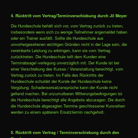
4. Rücktritt vom Vertrag/Terminverschiebung durch Jil Meyer
Die Hundeschule behält sich vor, vom Vertrag zurück zu treten,
insbesondere wenn sich zu wenige Teilnehmer angemeldet haben
oder ein Trainer ausfällt. Sollte die Hundeschule aus
unvorhergesehenen wichtigen Gründen nicht in der Lage sein, die
vereinbarte Leistung zu erbringen, kann sie vom Vertrag
zurücktreten. Die Hundeschule teilt dem Kunden eine
Terminabsage/-verlegung unverzüglich mit. Der Kunde ist bei
einer Verschiebung des Kurses / Veranstaltung berechtigt, vom
Vertrag zurück zu treten. Im Falle des Rücktritts der
Hundeschule schuldet der Kunde der Hundeschule keine
Vergütung. Schadensersatzansprüche kann der Kunde nicht
geltend machen. Bei unzumutbaren Witterungsbedingungen ist
die Hundeschule berechtigt alle Angebote abzusagen. Die durch
die Hundeschule abgesagten Termine geschlossener Kursreihen
werden zu einem späterem Ersatztermin nachgeholt.
5. Rücktritt vom Vertrag / Terminverschiebung durch den