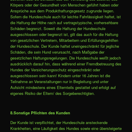
Körpers oder der Gesundheit von Menschen geführt haben oder
Ansprüche aus dem Produkthaftungsgesetz zugrunde liegen.
Sofern die Hundeschule auch für leichte Fahrlässigkeit haftet, ist
die Haftung der Höhe nach auf vertragstypische, vorhersehbare
Schäden begrenzt. Soweit die Haftung der Hundeschule
ausgeschlossen oder begrenzt ist, gilt das auch für die Haftung
von gesetzlichen Vertretern, Mitarbeitern und Erfüllungsgehilfen
der Hundeschule. Der Kunde haftet uneingeschränkt für jegliche
Schäden, die sein Hund verursacht, nach Maßgabe der
gesetzlichen Haftungsregelungen. Die Hundeschule weißt jedoch
ausdrücklich darauf hin, dass während einer Fremdbetreuung des
Hundes der Versicherungsschutz eingeschränkt oder
ausgeschlossen sein kann! Kindern unter 16 Jahren ist die
Teilnahme an Veranstaltungen nur in Begleitung und unter
Aufsicht mindestens eines Elternteils gestattet und erfolgt auf
eigenes Risiko der Eltern/ des Sorgeberechtigten.
8.Sonstige Pflichten des Kunden
Der Kunde ist verpflichtet, der Hundeschule ansteckende
Krankheiten, eine Läufigkeit des Hundes sowie eine übersteigerte