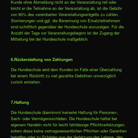
Kunde ohne Abmeldung nicht an der Veranstaltung teil oder
bricht er die Teilnahme an der Veranstaltung ab, ist die Gebühr
von 80% des vereinbarten Veranstaltungsentgelts zu zahlen.
Stornierungen und ggf. die Benennung von Ersatzteilnehmern
sind schriftlich gegenüber der Hundeschule anzuzeigen. Für die
Anzahl der Tage vor Veranstaltungsbeginn ist der Zugang der
Mitteilung bei der Hundeschule maßgeblich.
6.Rückerstattung von Zahlungen
Die Hundeschule wird dem Kunden im Falle einer Überzahlung
bei einem Rücktritt zu viel gezahlte Gebühren unverzüglich
zurück erstatten.
7.Haftung
Die Hundeschule übernimmt keinerlei Haftung für Personen-,
Sach- oder Vermögensschäden. Die Hundeschule haftet bei
eigenem Handeln nicht für leicht fahrlässige Pflichtverletzungen,
sofern diese keine vertragswesentlichen Pflichten oder Garantien
betreffen oder zu Schäden aus der Verletzung des Lebens, des