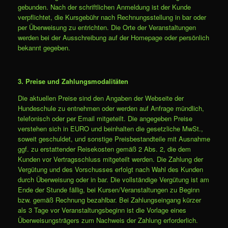
gebunden. Nach der schriftlichen Anmeldung ist der Kunde
verpflichtet, die Kursgebühr nach Rechnungsstellung in bar oder
per Überweisung zu entrichten. Die Orte der Veranstaltungen
werden bei der Ausschreibung auf der Homepage oder persönlich
bekannt gegeben.
3. Preise und Zahlungsmodalitäten
Die aktuellen Preise sind den Angaben der Webseite der
Hundeschule zu entnehmen oder werden auf Anfrage mündlich,
telefonisch oder per Email mitgeteilt. Die angegeben Preise
verstehen sich in EURO und beinhalten die gesetzliche MwSt.,
soweit geschuldet, und sonstige Preisbestandteile mit Ausnahme
ggf. zu erstattender Reisekosten gemäß 2 Abs. 2, die dem
Kunden vor Vertragsschluss mitgeteilt werden. Die Zahlung der
Vergütung und des Vorschusses erfolgt nach Wahl des Kunden
durch Überweisung oder in bar. Die vollständige Vergütung ist am
Ende der Stunde fällig, bei Kursen/Veranstaltungen zu Beginn
bzw. gemäß Rechnung bezahlbar. Bei Zahlungseingang kürzer
als 3 Tage vor Veranstaltungsbeginn ist die Vorlage eines
Überweisungsträgers zum Nachweis der Zahlung erforderlich.