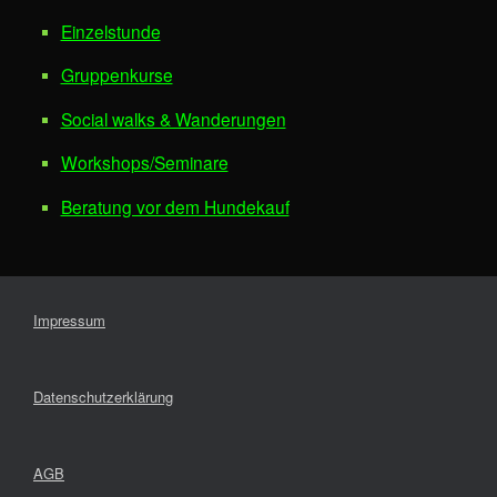
Einzelstunde
Gruppenkurse
Social walks & Wanderungen
Workshops/Seminare
Beratung vor dem Hundekauf
Impressum
Datenschutzerklärung
AGB