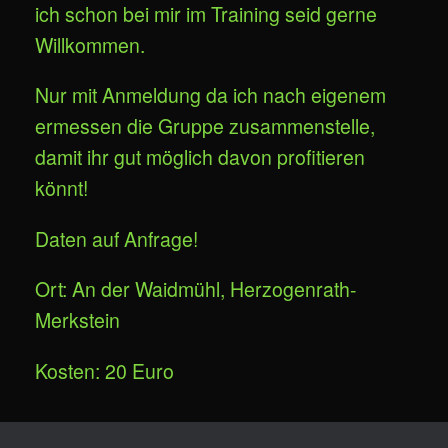
ich schon bei mir im Training seid gerne
Willkommen.
Nur mit Anmeldung da ich nach eigenem
ermessen die Gruppe zusammenstelle,
damit ihr gut möglich davon profitieren
könnt!
Daten auf Anfrage!
Ort: An der Waidmühl, Herzogenrath-
Merkstein
Kosten: 20 Euro