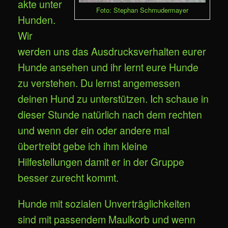
akte unter
Foto: Stephan Schmudermayer
Hunden.
Wir
werden uns das Ausdrucksverhalten eurer
Hunde ansehen und ihr lernt eure Hunde
zu verstehen. Du lernst angemessen
deinen Hund zu unterstützen. Ich schaue in
dieser Stunde natürlich nach dem rechten
und wenn der ein oder andere mal
übertreibt gebe ich ihm kleine
Hilfestellungen damit er in der Gruppe
besser zurecht kommt.
Hunde mit sozialen Unverträglichkeiten
sind mit passendem Maulkorb und wenn